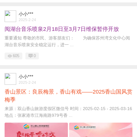
小小***
2025-2-24
阅湖台音乐喷泉2月18日至3月7日维保暂停开放
重要通知 尊敬的市民、游客朋友们： 为确保苏州湾文化中心阅
湖台音乐喷泉安全稳定运行，进一 ...
605
0
小小***
2025-2-24
香山景区：良辰梅景，香山有戏——2025香山国风赏
梅季
来源：双山香山旅游度假区微信号 时间：2025-02-15 - 2025-03-16
地点：张家港市江海南路979号香 ...