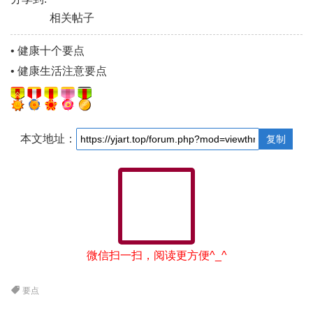
相关帖子
•
健康十个要点
•
健康生活注意要点
本文地址：
复制
微信扫一扫，阅读更方便^_^
要点