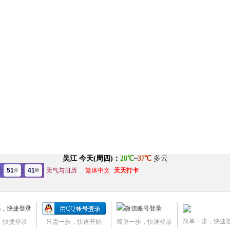
:
:
51
41
天气与日历
繁体中文
天天打卡
分
秒
简单一步，快速
，快捷登录
只需一步，快速开始
简单一步，快速登录