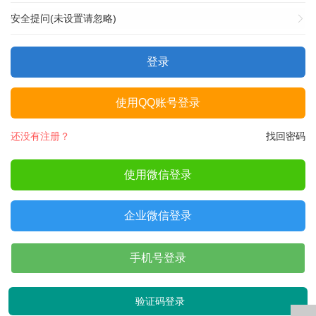
安全提问(未设置请忽略)
登录
使用QQ账号登录
还没有注册？
找回密码
使用微信登录
企业微信登录
手机号登录
验证码登录