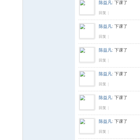
陈益凡
:
下课了
回复
|
陈益凡
:
下课了
回复
|
陈益凡
:
下课了
回复
|
陈益凡
:
下课了
回复
|
陈益凡
:
下课了
回复
|
陈益凡
:
下课了
回复
|