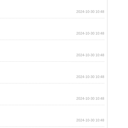
2024-10-30 10:48
2024-10-30 10:48
2024-10-30 10:48
2024-10-30 10:48
2024-10-30 10:48
2024-10-30 10:48