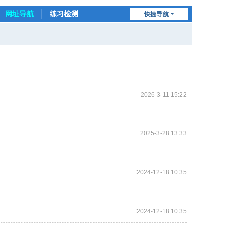
网址导航
练习检测
快捷导航
连小动物
2026-3-11 15:22
2025-3-28 13:33
2024-12-18 10:35
2024-12-18 10:35