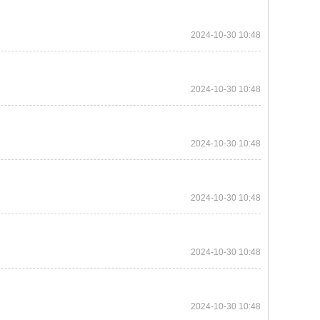
2024-10-30 10:48
2024-10-30 10:48
2024-10-30 10:48
2024-10-30 10:48
2024-10-30 10:48
2024-10-30 10:48