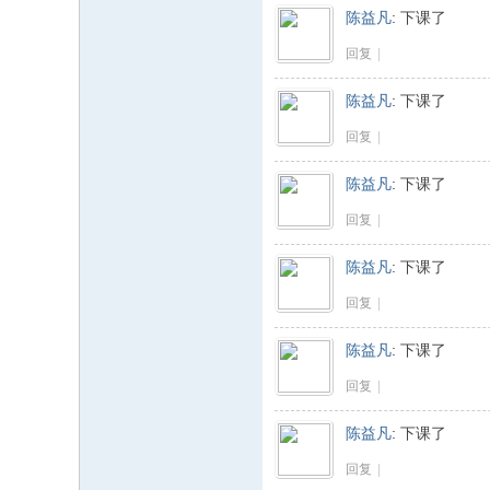
陈益凡
:
下课了
回复
|
陈益凡
:
下课了
回复
|
陈益凡
:
下课了
回复
|
陈益凡
:
下课了
回复
|
陈益凡
:
下课了
回复
|
陈益凡
:
下课了
回复
|