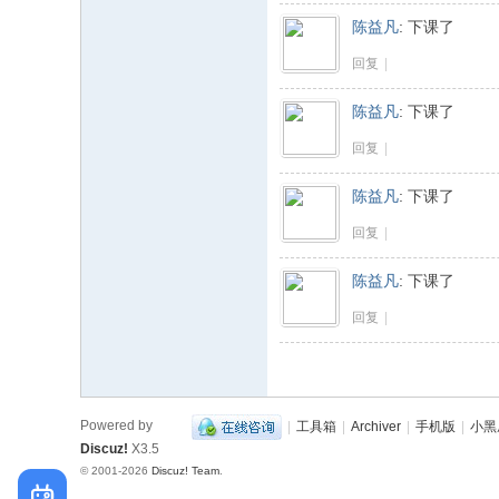
陈益凡
:
下课了
回复
|
陈益凡
:
下课了
回复
|
陈益凡
:
下课了
回复
|
陈益凡
:
下课了
回复
|
Powered by
|
工具箱
|
Archiver
|
手机版
|
小黑
Discuz!
X3.5
© 2001-2026
Discuz! Team
.