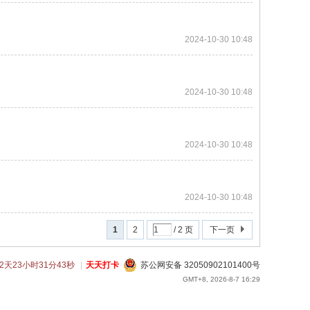
2024-10-30 10:48
2024-10-30 10:48
2024-10-30 10:48
2024-10-30 10:48
1
2
/ 2 页
下一页
72天23小时31分44秒
|
天天打卡
苏公网安备 32050902101400号
GMT+8, 2026-8-7 16:29