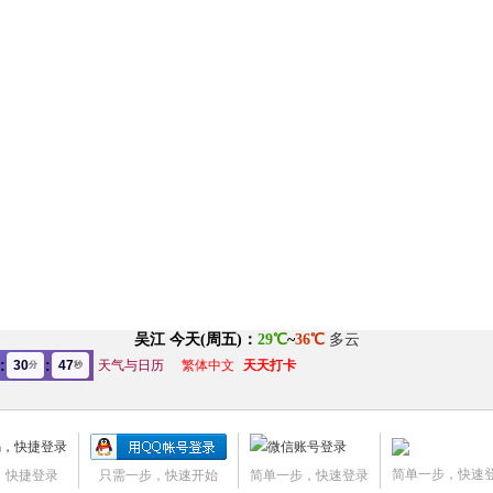
:
:
30
47
天气与日历
繁体中文
天天打卡
分
秒
简单一步，快速
，快捷登录
只需一步，快速开始
简单一步，快速登录