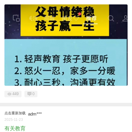
449
0
点击重新加载
adm***
2025-11-23
有关教育