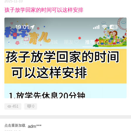
2025-11-10
孩子放学回家的时间可以这样安排
451
0
点击重新加载
adm***