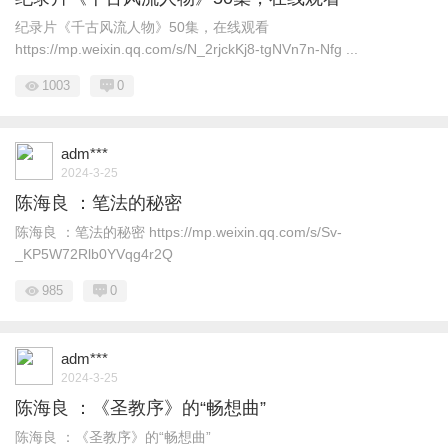
纪录片《千古风流人物》50集，在线观看
https://mp.weixin.qq.com/s/N_2rjckKj8-tgNVn7n-Nfg ...
1003
0
adm***
2024-3-25
陈海良 ：笔法的秘密
陈海良 ：笔法的秘密 https://mp.weixin.qq.com/s/Sv-
_KP5W72Rlb0YVqg4r2Q
985
0
adm***
2024-3-25
陈海良 ：《圣教序》的“畅想曲”
陈海良 ：《圣教序》的“畅想曲”