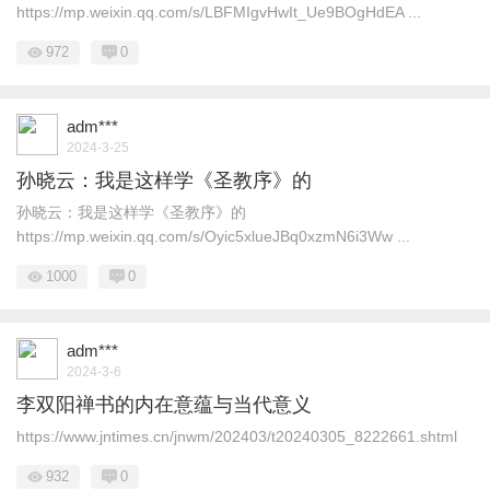
https://mp.weixin.qq.com/s/LBFMIgvHwIt_Ue9BOgHdEA ...
972
0
adm***
2024-3-25
孙晓云：我是这样学《圣教序》的
孙晓云：我是这样学《圣教序》的
https://mp.weixin.qq.com/s/Oyic5xlueJBq0xzmN6i3Ww ...
1000
0
adm***
2024-3-6
李双阳禅书的内在意蕴与当代意义
https://www.jntimes.cn/jnwm/202403/t20240305_8222661.shtml
932
0