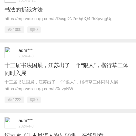
2024-5-12
书法的折纸方法
https://mp.weixin.qq.com/s/DcsgDN2n0q0Q4258pvqgUg
1000
0
adm***
2024-4-3
十三届书法国展，江苏出了一个“狠人”，楷行草三体
同时入展
十三届书法国展，江苏出了一个“狠人”，楷行草三体同时入展
https://mp.weixin.qq.com/s/0evpNW ...
1222
0
adm***
2024-4-3
纪录片《千古风流人物》50集，在线观看