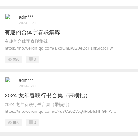
adm***
2024-1-31
有趣的合体字春联集锦
有趣的合体字春联集锦
https://mp.weixin.qq.com/s/kdOhDwi29eBcT1niSR3cHw
998
0
adm***
2024-1-31
2024 龙年春联行书合集（带横批）
2024 龙年春联行书合集（带横批）
https://mp.weixin.qq.com/s/4u7Cz0ZWQjlFbBIsHhGk-A ...
980
0