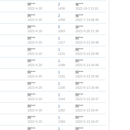
阿***
2
徐***
2022-4-20
1436
2022-10-3 11:01
阿***
2
徐***
2022-4-20
1458
2022-7-14 08:46
阿***
5
孙***
2022-4-20
1583
2022-5-28 21:38
阿***
1
阿***
2022-4-20
1317
2022-5-13 20:48
阿***
1
阿***
2022-4-20
1231
2022-5-13 20:48
阿***
1
阿***
2022-4-20
1298
2022-5-13 20:48
阿***
1
阿***
2022-4-20
1331
2022-5-13 20:48
阿***
1
阿***
2022-4-20
1230
2022-5-13 20:48
阿***
1
阿***
2022-4-20
1344
2022-5-13 20:47
阿***
1
阿***
2022-4-20
1282
2022-5-13 20:47
阿***
1
阿***
2022-4-20
1369
2022-5-13 20:47
阿***
1
阿***