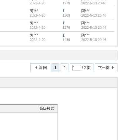
2022-4-20
1279
2022-5-13 20:46
阿***
1
阿***
2022-4-20
1269
2022-5-13 20:46
阿***
1
阿***
2022-4-20
1276
2022-5-13 20:46
阿***
1
阿***
2022-4-20
1436
2022-5-13 20:46
返 回
1
2
/ 2 页
下一页
高级模式