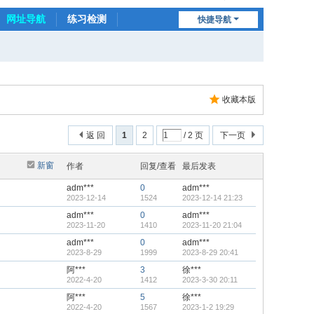
网址导航
练习检测
快捷导航
连小动物
收藏本版
返 回
1
2
/ 2 页
下一页
新窗
作者
回复/查看
最后发表
adm***
0
adm***
2023-12-14
1524
2023-12-14 21:23
adm***
0
adm***
2023-11-20
1410
2023-11-20 21:04
adm***
0
adm***
2023-8-29
1999
2023-8-29 20:41
阿***
3
徐***
2022-4-20
1412
2023-3-30 20:11
阿***
5
徐***
2022-4-20
1567
2023-1-2 19:29