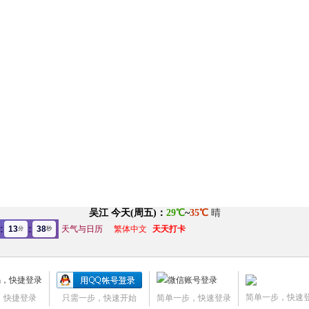
:
:
13
37
天气与日历
繁体中文
天天打卡
分
秒
简单一步，快速
，快捷登录
只需一步，快速开始
简单一步，快速登录